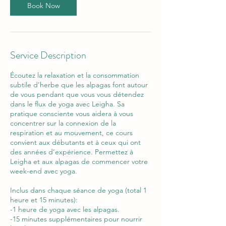
Book Now
Service Description
Écoutez la relaxation et la consommation
subtile d’herbe que les alpagas font autour
de vous pendant que vous vous détendez
dans le flux de yoga avec Leigha. Sa
pratique consciente vous aidera à vous
concentrer sur la connexion de la
respiration et au mouvement, ce cours
convient aux débutants et à ceux qui ont
des années d’expérience. Permettez à
Leigha et aux alpagas de commencer votre
week-end avec yoga.
Inclus dans chaque séance de yoga (total 1
heure et 15 minutes):
-1 heure de yoga avec les alpagas.
-15 minutes supplémentaires pour nourrir