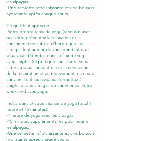
les alpagas.
-Une serviette rafraîchissante et une boisson
hydratante après chaque cours.
Ce qu’il faut apporter:
-Votre propre tapis de yoga (si vous n’avez
pas votre prÉcoutez la relaxation et la
consommation subtile d’herbe que les
alpagas font autour de vous pendant que
vous vous détendez dans le flux de yoga
avec Leigha. Sa pratique consciente vous
aidera à vous concentrer sur la connexion
de la respiration et au mouvement, ce cours
convient tout les niveaux. Permettez à
Leigha et aux alpagas de commencer votre
week-end avec yoga.
Inclus dans chaque séance de yoga (total 1
heure et 15 minutes):
-1 heure de yoga avec les alpagas.
-15 minutes supplémentaires pour nourrir
les alpagas.
-Une serviette rafraîchissante et une boisson
hydratante après chaque cours.