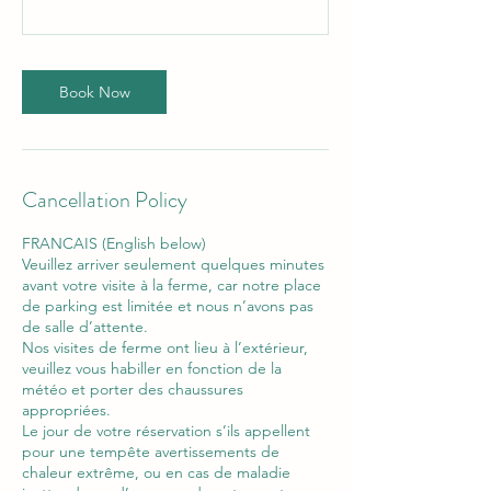
Book Now
Cancellation Policy
FRANCAIS (English below)
Veuillez arriver seulement quelques minutes
avant votre visite à la ferme, car notre place
de parking est limitée et nous n’avons pas
de salle d’attente.
Nos visites de ferme ont lieu à l’extérieur,
veuillez vous habiller en fonction de la
météo et porter des chaussures
appropriées.
Le jour de votre réservation s’ils appellent
pour une tempête avertissements de
chaleur extrême, ou en cas de maladie