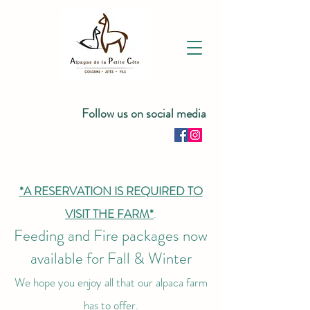
Follow us on social media
*A RESERVATION IS REQUIRED TO
VISIT THE FARM*
.
Feeding and Fire packages now
available for Fall & Winter
We hope you enjoy all that our alpaca farm
has to offer.